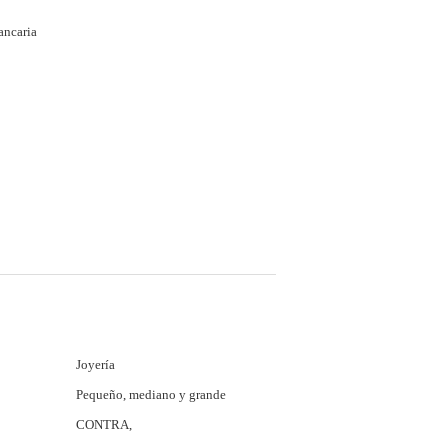
ancaria
Joyería
Pequeño, mediano y grande
CONTRA,