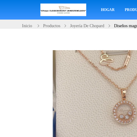
HOGAR
PROD
Inicio
Productos
Joyería De Chopard
Diseños magn