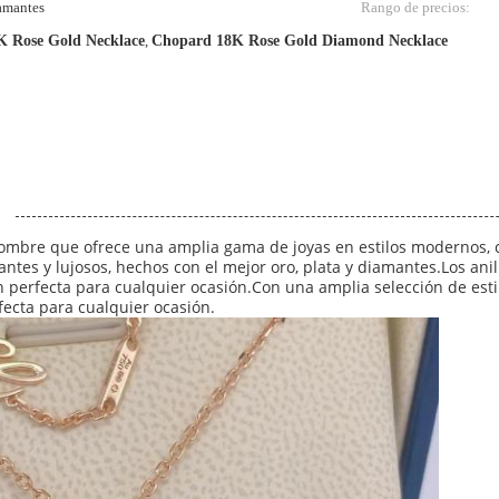
iamantes
Rango de precios:
 Rose Gold Necklace
,
Chopard 18K Rose Gold Diamond Necklace
mbre que ofrece una amplia gama de joyas en estilos modernos, cl
antes y lujosos, hechos con el mejor oro, plata y diamantes.Los ani
n perfecta para cualquier ocasión.Con una amplia selección de esti
fecta para cualquier ocasión.