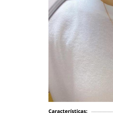
Características: