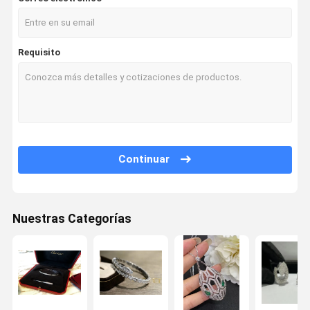
Requisito
Continuar
Nuestras Categorías