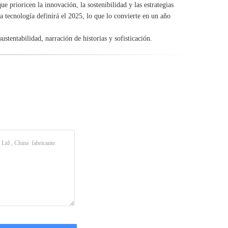
 prioricen la innovación, la sostenibilidad y las estrategias
 tecnología definirá el 2025, lo que lo convierte en un año
ustentabilidad, narración de historias y sofisticación.