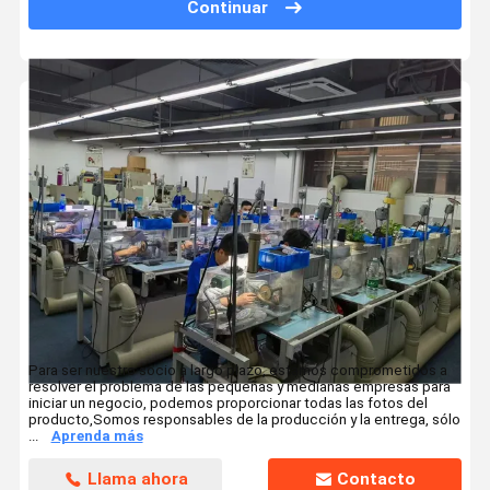
las joyerías de kuwait las joyas glamorosas de las mujeres, los pendie
Joyería de marca personalizada
Continuar
Personalizados encantadores aretes de diamantes en oro amarillo de
Diamond Jewelry de lujo
Joyería de oro de 18K sofisticada para mujeres jóvenes
Anillo de oro de diamantes de 18K de gama alta Modelo medio con mot
Joyería de oro de 18K personalizada
Brillante 18K Oro Diamante anillo pavimentado para mujeres / Damas / 
Joyería de Chopard
Joyería de lujo de la marca
Joyero de encargo
Montaje de joyas
Joyería de alta calidad
Para ser nuestro socio a largo plazo, estamos comprometidos a
resolver el problema de las pequeñas y medianas empresas para
iniciar un negocio, podemos proporcionar todas las fotos del
producto,Somos responsables de la producción y la entrega, sólo
...
Aprenda más
Llama ahora
Contacto