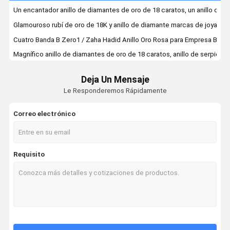
Un encantador anillo de diamantes de oro de 18 caratos, un anillo de v
Glamouroso rubí de oro de 18K y anillo de diamante marcas de joyas de
Éntrenos En
Noticias
Casos
Pida Una Cita
Cuatro Banda B Zero1 / Zaha Hadid Anillo Oro Rosa para Empresa Banqu
Contacto
Con
Magnífico anillo de diamantes de oro de 18 caratos, anillo de serpien
joyería de lujo sofisticada personalizada 18K joyería de oro como reg
Deja Un Mensaje
Oro de 18 caratos Joyería de diamantes
Joyería de oro de 18 caratos, collar de diamantes de lujo.
Le Responderemos Rápidamente
Collar de diamantes de oro personalizado de 18K para mujeres jóvenes
18K oro Diamond Bracelet
Lujo, joyas de oro de 18 caratos, collar astral con piedras preciosas.
Correo electrónico
18K oro Diamond Necklace
Encantador Cerchi Astrale 18K Rosado Oro Collar de Diamante Persona
B Zero1 Collar de oro rosa 18K con diamantes en la espiral
Los pendientes de diamantes de oro de 18K
Requisito
Anillo de diamante de oro de lujo de 18 caratos con cáscara de perla b
18K oro Diamond Ring
Magnífica joyería, 18K oro rosa mover brazalete revisión de joyas
Auténtico brazalete de oro blanco de 18 caratos para novia / esposa
HK que fija la joyería
Joyas exquisitas como regalo de aniversario de boda / fiesta de cum
Joyería de marca de alta gama
Lujo 18K Oro Diamante Brazalete para la Empresa Banquete / Cena