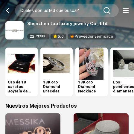
Shenzhen top luxury jewelry Co., Ltd
22
5.0
Proveedor verificado
YEARS
Oro de 18
18K oro
18K oro
Los
caratos
Diamond
Diamond
pendientes
Joyería de
Bracelet
Necklace
diamantes
diamantes
oro de 18K
Nuestros Mejores Productos