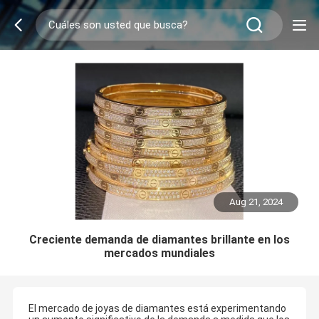
Aug 21, 2024
Creciente demanda de diamantes brillante en los
mercados mundiales
El mercado de joyas de diamantes está experimentando