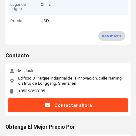
Lugar de
China
origen
Precio
USD
Vea más
Contacto
Mr. Jack
Edificio 3, Parque Industrial de la Innovación, calle Nanling,
distrito de Longgang, Shenzhen
+852 93608185
Contactar ahora
Obtenga El Mejor Precio Por